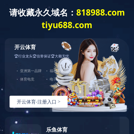
请输入验证码下载附件
乐动官方网站
|
OD网页版
|
k4官方网站
|
开元官方版网站登录
入口
|
华体会注册
|
乐鱼网页版
|
安博官方网站
|
华体会网页版
|
开云网页版登录入口
|