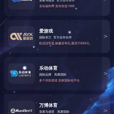
南宫体育2024年硕士研究生复试实施细则
关于2024全国大学生数学建模竞赛合肥工业
关于举办2024年全国大学生统计建模大赛
南宫体育2024年“挑战杯” 大学生创业计
公示
南宫体育2023年度考核结果公示
南宫体育2022年度高级专业技术职务申报