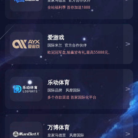
南宫体育成功举办就业经验分享会
南宫体育开展“步步植绿，共绘春景”植树节
南宫体育开展女生节活动
南宫体育组织开展数韵雅集——“线上自习室
南宫体育开展“朋辈互动心连心”笔友计划公
南宫体育参加“七十五载辉煌路，青春律动绘
南宫体育开展2024年度“数动我心”系列朋辈
南宫体育研究生举办反诈骗普法理论宣讲会