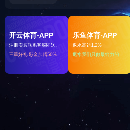
上一篇：
博士答辩公告（202504）
下一篇：
关于开展南宫体育5·25心理健康知识