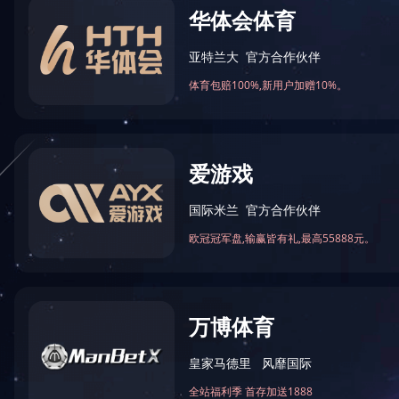
南宫体育2025
经学院资格审核、综合考核，现对
2
校复检，安徽省、教育部录检结果为准
公示期内，如有问题，可向学院纪委反应
学院代码
014
014