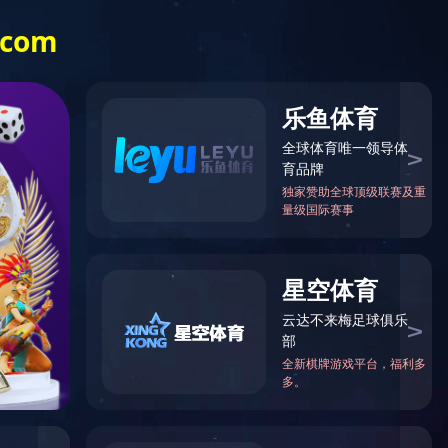
学校主
Englis
位置:
首页
>
通知公告
> 正文