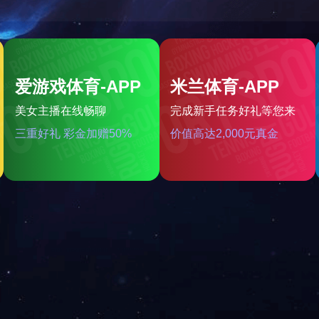
普及征文活动的通知
地址：
邮编：2
电话：05